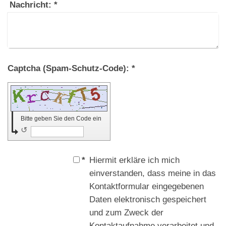
Nachricht:
*
Captcha (Spam-Schutz-Code): *
Bitte geben Sie den Code ein
↺
*
Hiermit erkläre ich mich
einverstanden, dass meine in das
Kontaktformular eingegebenen
Daten elektronisch gespeichert
und zum Zweck der
Kontaktaufnahme verarbeitet und