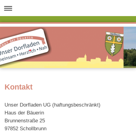
Kontakt
Unser Dorfladen UG (haftungsbeschränkt)
Haus der Bäuerin
Brunnenstraße 25
97852
Schollbrunn