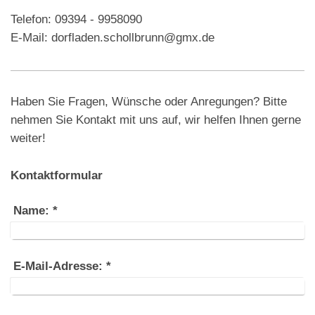
Telefon: 09394 - 9958090
E-Mail: dorfladen.schollbrunn@gmx.de
Haben Sie Fragen, Wünsche oder Anregungen? Bitte
nehmen Sie Kontakt mit uns auf, wir helfen Ihnen gerne
weiter!
Kontaktformular
Name:
*
E-Mail-Adresse:
*