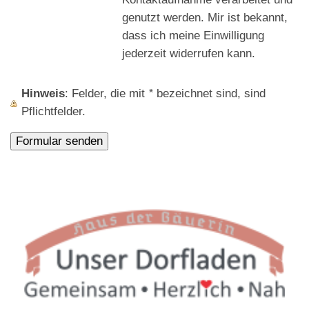
genutzt werden. Mir ist bekannt,
dass ich meine Einwilligung
jederzeit widerrufen kann.
Hinweis
: Felder, die mit
*
bezeichnet sind, sind
Pflichtfelder.