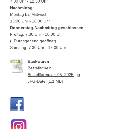
7:30 Uhr - 12:30 Uhr
Nachmittag:
Montag bis Mittwoch
15:00 Uhr - 18:00 Uhr
Donnerstag-Nachmittag geschlossen
Freitag: 7:30 Uhr - 18:00 Uhr
( Durchgehend geöffnet)
Samstag: 7:30 Uhr - 13:00 Uhr
Backwaren
Bestellschein
Bestellformular_05_2025.jpg
JPG-Datei [1.1 MB]