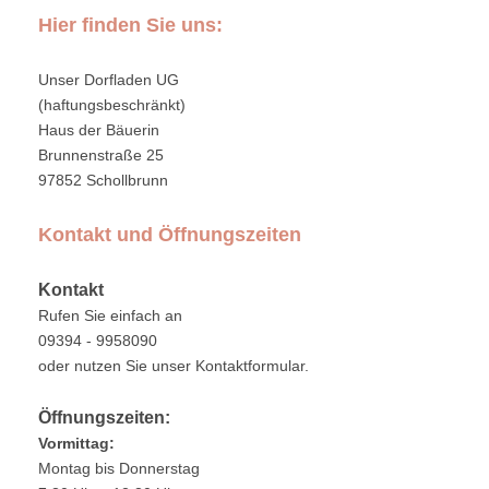
Hier finden Sie uns:
Unser Dorfladen UG
(haftungsbeschränkt)
Haus der Bäuerin
Brunnenstraße 25
97852
Schollbrunn
Kontakt und Öffnungszeiten
Kontakt
Rufen Sie einfach an
09394 - 9958090
oder nutze
n Sie unser Kontaktformular.
Öffnungszeiten:
Vormittag:
Montag bis Donnerstag